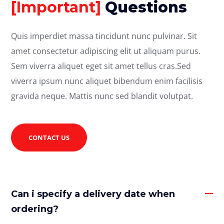
[Important]
Questions
Quis imperdiet massa tincidunt nunc pulvinar. Sit
amet consectetur adipiscing elit ut aliquam purus.
Sem viverra aliquet eget sit amet tellus cras.Sed
viverra ipsum nunc aliquet bibendum enim facilisis
gravida neque. Mattis nunc sed blandit volutpat.
CONTACT US
Can i specify a delivery date when
ordering?