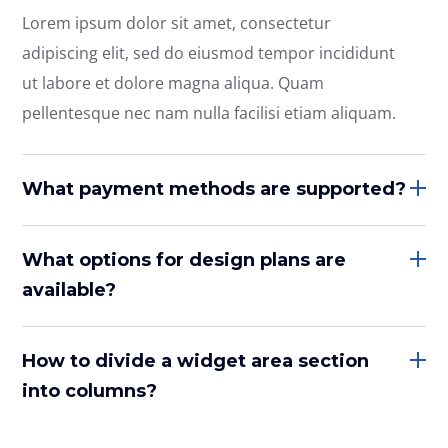
Lorem ipsum dolor sit amet, consectetur
adipiscing elit, sed do eiusmod tempor incididunt
ut labore et dolore magna aliqua. Quam
pellentesque nec nam nulla facilisi etiam aliquam.
What payment methods are supported?
What options for design plans are
available?
How to divide a widget area section
into columns?