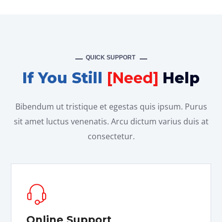
QUICK SUPPORT
If You Still
[Need]
Help
Bibendum ut tristique et egestas quis ipsum. Purus
sit amet luctus venenatis. Arcu dictum varius duis at
consectetur.
Online Support