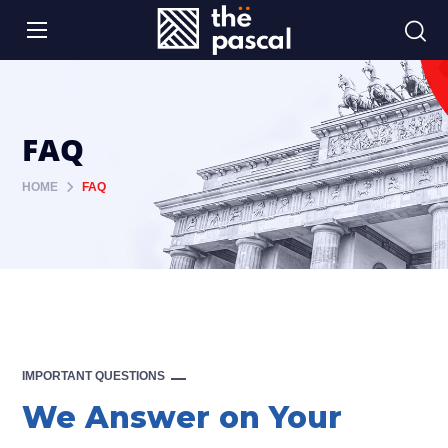
FAQ
HOME
FAQ
IMPORTANT QUESTIONS
We Answer on Your