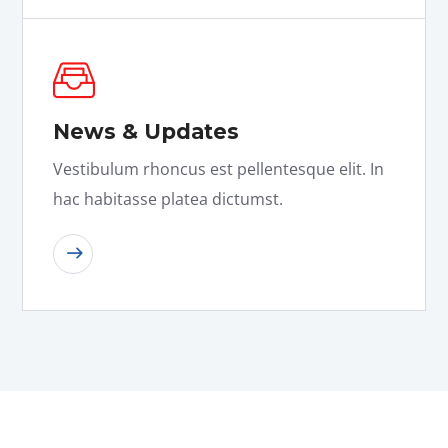
News & Updates
Vestibulum rhoncus est pellentesque elit. In
hac habitasse platea dictumst.
READ MORE